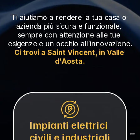
Ti aiutiamo a rendere la tua casa o 
azienda più sicura e funzionale, 
sempre con attenzione alle tue 
esigenze e un occhio all’innovazione.
Ci trovi a Saint Vincent, in Valle 
d'Aosta.
Impianti elettrici 
civili e industriali