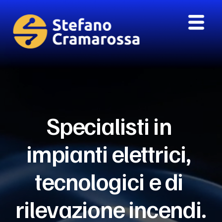
Specialisti in 
impianti elettrici, 
tecnologici e di 
rilevazione incendi.