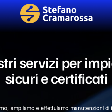
stri servizi per impi
sicuri e certificati
iamo, ampliamo e effettuiamo manutenzioni di i